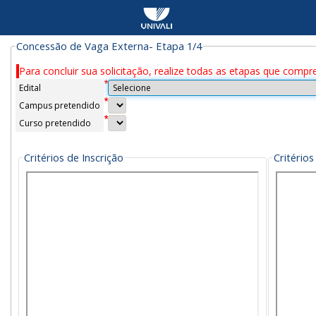
Concessão de Vaga Externa- Etapa 1/4
Edital
Campus pretendido
Curso pretendido
Critérios de Inscrição
Critérios